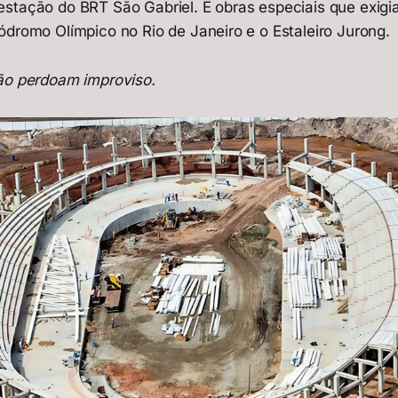
stação do BRT São Gabriel. E obras especiais que exigia
ódromo Olímpico no Rio de Janeiro e o Estaleiro Jurong.
ão perdoam improviso.