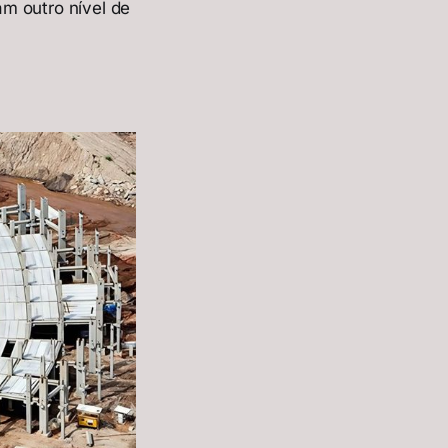
m outro nível de