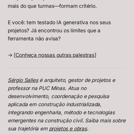
mais do que turmas—formam critério.
E você: tem testado IA generativa nos seus
projetos? Já encontrou os limites que a
ferramenta não avisa?
→ [
Conheça nossas outras palestras
]
Sérgio Salles
é arquiteto, gestor de projetos e
professor na PUC Minas. Atua no
desenvolvimento, coordenação e pesquisa
aplicada em construção industrializada,
integrando engenharia, método e tecnologias
emergentes na construção civil. Saiba mais sobre
sua trajetória em
projetos e obras
.