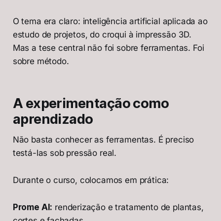
O tema era claro: inteligência artificial aplicada ao
estudo de projetos, do croqui à impressão 3D.
Mas a tese central não foi sobre ferramentas. Foi
sobre método.
A experimentação como
aprendizado
Não basta conhecer as ferramentas. É preciso
testá-las sob pressão real.
Durante o curso, colocamos em prática:
Prome AI:
renderização e tratamento de plantas,
cortes e fachadas.