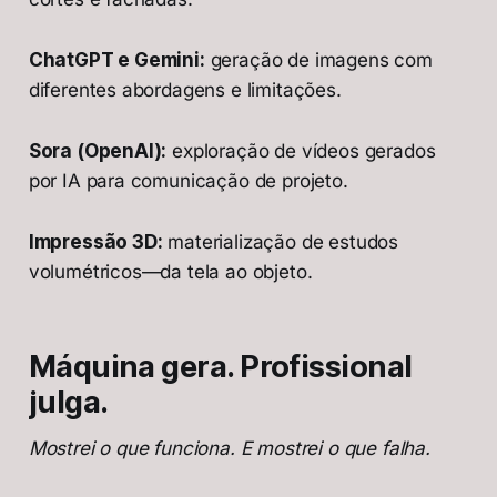
ChatGPT e Gemini:
geração de imagens com
diferentes abordagens e limitações.
Sora (OpenAI):
exploração de vídeos gerados
por IA para comunicação de projeto.
Impressão 3D:
materialização de estudos
volumétricos—da tela ao objeto.
Máquina gera. Profissional
julga.
Mostrei o que funciona. E mostrei o que falha.