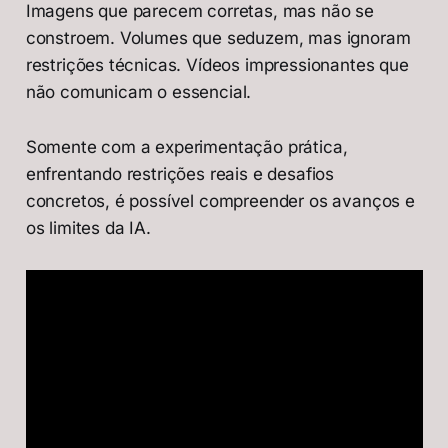
Imagens que parecem corretas, mas não se
constroem. Volumes que seduzem, mas ignoram
restrições técnicas. Vídeos impressionantes que
não comunicam o essencial.
Somente com a experimentação prática,
enfrentando restrições reais e desafios
concretos, é possível compreender os avanços e
os limites da IA.