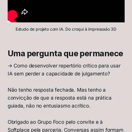
Estudo de projeto com IA. Do croqui à impressaão 3D
Uma pergunta que permanece
→ Como desenvolver repertório crítico para usar
IA sem perder a capacidade de julgamento?
Não tenho resposta fechada. Mas tenho a
convicção de que a resposta está na prática
guiada, não no entusiasmo acrítico.
Obrigado ao Grupo Foco pelo convite e à
Softplace pela parceria. Conversas assim formam