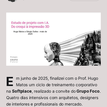
E
m junho de 2025, finalizei com o Prof. Hugo
Matos um ciclo de treinamento corporativo
na
Softplace
, realizado a convite do
Grupo Foco
.
Quatro dias intensivos com arquitetos, designers
de interiores e profissionais do mercado.