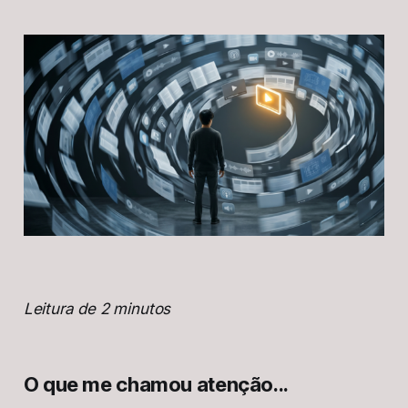
Leitura de 2 minutos
O que me chamou atenção...