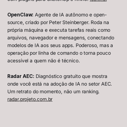
OpenClaw:
Agente de IA autônomo e open-
source, criado por Peter Steinberger. Roda na
própria máquina e executa tarefas reais como
arquivos, navegador e mensagens, conectando
modelos de IA aos seus apps. Poderoso, mas a
operação por linha de comando o torna pouco
acessível a quem não é técnico.
Radar AEC:
Diagnóstico gratuito que mostra
onde você está na adoção de IA no setor AEC.
Um retrato do momento, não um ranking.
radar.projeto.com.br