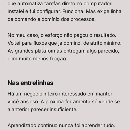
que automatiza tarefas direto no computador.
Instalei e fui configurar. Funciona. Mas exige linha
de comando e domínio dos processos.
No meu caso, o esforço não pagou o resultado.
Voltei para fluxos que já domino, de atrito mínimo.
As grandes plataformas entregam algo parecido,
com muito menos fricção.
Nas entrelinhas
Há um negócio inteiro interessado em manter
você ansioso. A próxima ferramenta só vende se
a anterior parecer insuficiente.
Aprendizado contínuo nunca foi aprender tudo.