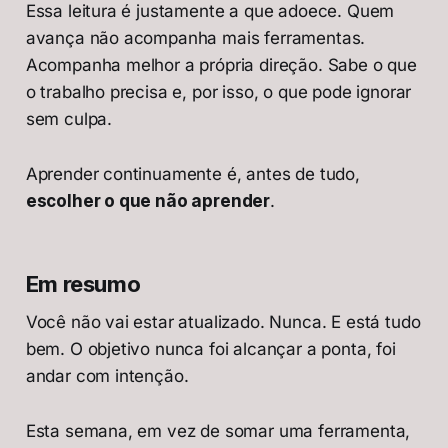
Essa leitura é justamente a que adoece. Quem
avança não acompanha mais ferramentas.
Acompanha melhor a própria direção. Sabe o que
o trabalho precisa e, por isso, o que pode ignorar
sem culpa.
Aprender continuamente é, antes de tudo,
escolher o que não aprender
.
Em resumo
Você não vai estar atualizado. Nunca. E está tudo
bem. O objetivo nunca foi alcançar a ponta, foi
andar com intenção.
Esta semana, em vez de somar uma ferramenta,