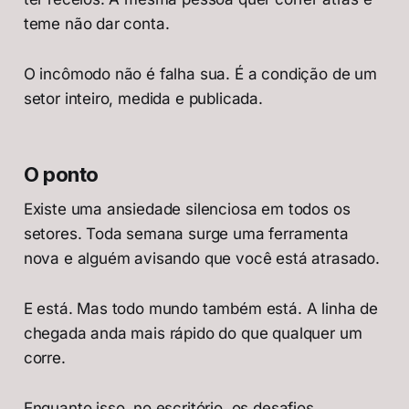
teme não dar conta.
O incômodo não é falha sua. É a condição de um
setor inteiro, medida e publicada.
O ponto
Existe uma ansiedade silenciosa em todos os
setores. Toda semana surge uma ferramenta
nova e alguém avisando que você está atrasado.
E está. Mas todo mundo também está. A linha de
chegada anda mais rápido do que qualquer um
corre.
Enquanto isso, no escritório, os desafios