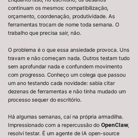
continuam os mesmos: compatibilização,
orçamento, coordenação, produtividade. As
ferramentas trocam de nome toda semana. O
trabalho que precisa sair, não.
O problema é o que essa ansiedade provoca. Uns
travam e não começam nada. Outros testam tudo
sem aprofundar nada e confundem movimento
com progresso. Conheço um colega que passou
um ano testando cada novidade: sabia citar
dezenas de ferramentas e não tinha mudado um
processo sequer do escritório.
Há algumas semanas, caí na própria armadilha.
Impressionado com a repercussão do
OpenClaw
,
resolvi testar. É um agente de IA open-source