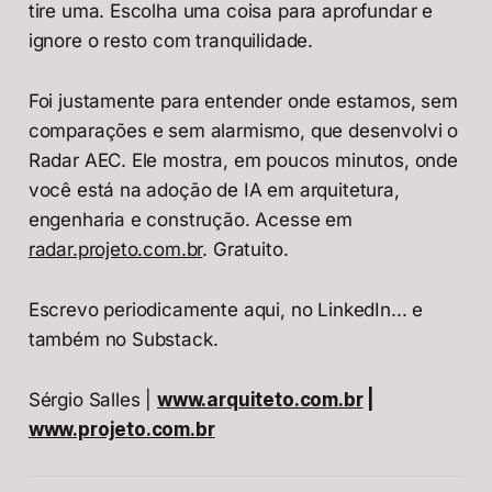
tire uma. Escolha uma coisa para aprofundar e
ignore o resto com tranquilidade.
Foi justamente para entender onde estamos, sem
comparações e sem alarmismo, que desenvolvi o
Radar AEC. Ele mostra, em poucos minutos, onde
você está na adoção de IA em arquitetura,
engenharia e construção. Acesse em
radar.projeto.com.br
. Gratuito.
Escrevo periodicamente aqui, no LinkedIn... e
também no Substack.
Sérgio Salles |
www.arquiteto.com.br
|
www.projeto.com.br