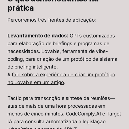
prática
Percorremos três frentes de aplicação:
Levantamento de dados:
GPTs customizados
para elaboração de briefings e programas de
necessidades. Lovable, ferramenta de vibe-
coding, para criação de um protótipo de sistema
de briefing inteligente.
#
falo sobre a experiência de criar um protótipo
no Lovable em um artigo
.
Tactiq para transcrição e síntese de reuniões—
atas de mais de uma hora processadas em
menos de cinco minutos. CodeComply.AI e Target
IA para consulta automatizada a legislação