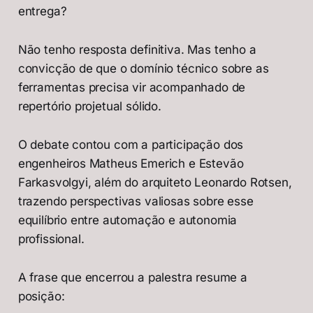
entrega?
Não tenho resposta definitiva. Mas tenho a
convicção de que o domínio técnico sobre as
ferramentas precisa vir acompanhado de
repertório projetual sólido.
O debate contou com a participação dos
engenheiros Matheus Emerich e Estevão
Farkasvolgyi, além do arquiteto Leonardo Rotsen,
trazendo perspectivas valiosas sobre esse
equilíbrio entre automação e autonomia
profissional.
A frase que encerrou a palestra resume a
posição: