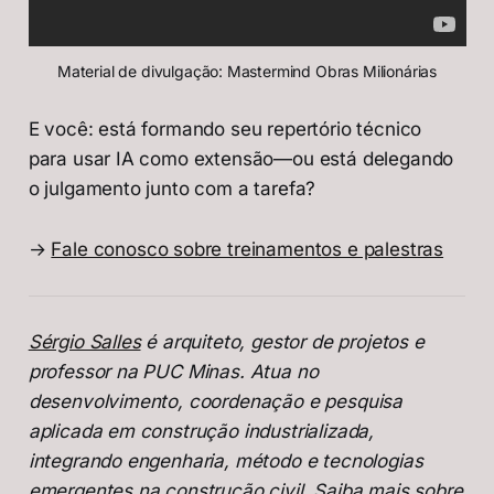
Material de divulgação: Mastermind Obras Milionárias
E você: está formando seu repertório técnico
para usar IA como extensão—ou está delegando
o julgamento junto com a tarefa?
→
Fale conosco sobre treinamentos e palestras
Sérgio Salles
é arquiteto, gestor de projetos e
professor na PUC Minas. Atua no
desenvolvimento, coordenação e pesquisa
aplicada em construção industrializada,
integrando engenharia, método e tecnologias
emergentes na construção civil. Saiba mais sobre