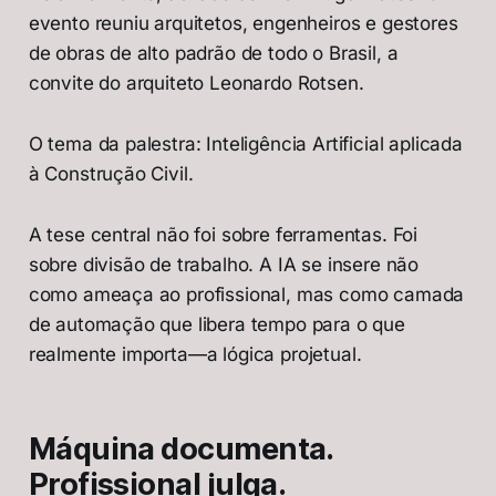
evento reuniu arquitetos, engenheiros e gestores
de obras de alto padrão de todo o Brasil, a
convite do arquiteto Leonardo Rotsen.
O tema da palestra: Inteligência Artificial aplicada
à Construção Civil.
A tese central não foi sobre ferramentas. Foi
sobre divisão de trabalho. A IA se insere não
como ameaça ao profissional, mas como camada
de automação que libera tempo para o que
realmente importa—a lógica projetual.
Máquina documenta.
Profissional julga.