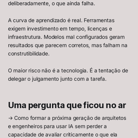
deliberadamente, o que ainda falha.
A curva de aprendizado é real. Ferramentas
exigem investimento em tempo, licenças e
infraestrutura. Modelos mal configurados geram
resultados que parecem corretos, mas falham na
construtibilidade.
O maior risco não é a tecnologia. É a tentação de
delegar o julgamento junto com a tarefa.
Uma pergunta que ficou no ar
→ Como formar a próxima geração de arquitetos
e engenheiros para usar IA sem perder a
capacidade de avaliar criticamente o que ela