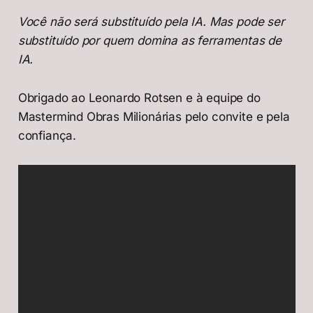
Você não será substituído pela IA. Mas pode ser
substituído por quem domina as ferramentas de
IA.
Obrigado ao Leonardo Rotsen e à equipe do
Mastermind Obras Milionárias pelo convite e pela
confiança.