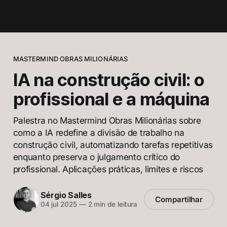
arquiteto.com.br
MASTERMIND OBRAS MILIONÁRIAS
IA na construção civil: o
profissional e a máquina
Palestra no Mastermind Obras Milionárias sobre
como a IA redefine a divisão de trabalho na
construção civil, automatizando tarefas repetitivas
enquanto preserva o julgamento crítico do
profissional. Aplicações práticas, limites e riscos
Sérgio Salles
Compartilhar
04 jul 2025
—
2 min de leitura