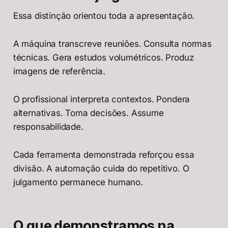
Essa distinção orientou toda a apresentação.
A máquina transcreve reuniões. Consulta normas
técnicas. Gera estudos volumétricos. Produz
imagens de referência.
O profissional interpreta contextos. Pondera
alternativas. Toma decisões. Assume
responsabilidade.
Cada ferramenta demonstrada reforçou essa
divisão. A automação cuida do repetitivo. O
julgamento permanece humano.
O que demonstramos na