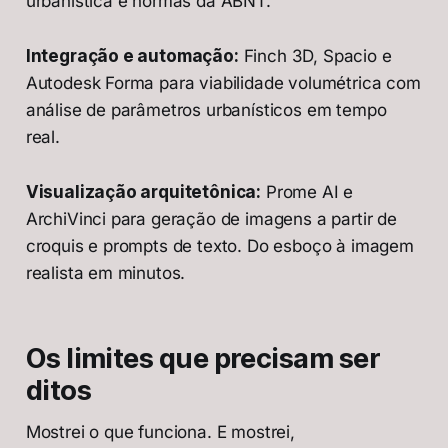
urbanística e normas da ABNT.
Integração e automação:
Finch 3D, Spacio e
Autodesk Forma para viabilidade volumétrica com
análise de parâmetros urbanísticos em tempo
real.
Visualização arquitetônica:
Prome AI e
ArchiVinci para geração de imagens a partir de
croquis e prompts de texto. Do esboço à imagem
realista em minutos.
Os limites que precisam ser
ditos
Mostrei o que funciona. E mostrei,