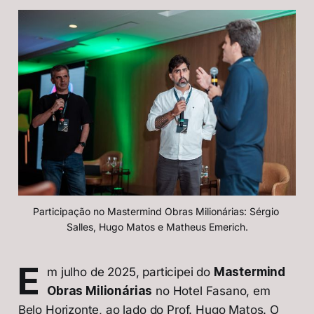
Participação no Mastermind Obras Milionárias: Sérgio 
Salles, Hugo Matos e Matheus Emerich.
E
m julho de 2025, participei do
Mastermind
Obras Milionárias
no Hotel Fasano, em
Belo Horizonte, ao lado do Prof. Hugo Matos. O