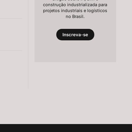
construção industrializada para
projetos industriais e logísticos
no Brasil.
Inscreva-se