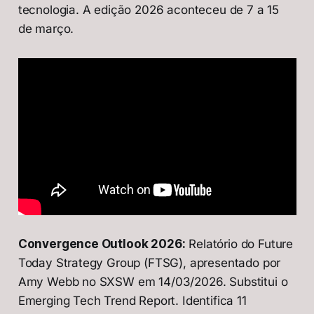
tecnologia. A edição 2026 aconteceu de 7 a 15
de março.
Convergence Outlook 2026:
Relatório do Future
Today Strategy Group (FTSG), apresentado por
Amy Webb no SXSW em 14/03/2026. Substitui o
Emerging Tech Trend Report. Identifica 11