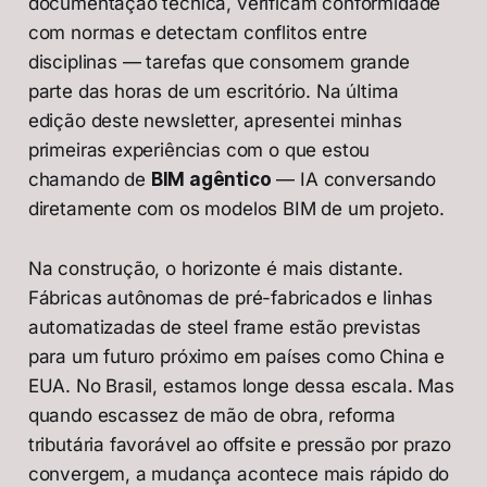
documentação técnica, verificam conformidade
com normas e detectam conflitos entre
disciplinas — tarefas que consomem grande
parte das horas de um escritório. Na última
edição deste newsletter, apresentei minhas
primeiras experiências com o que estou
chamando de
BIM agêntico
— IA conversando
diretamente com os modelos BIM de um projeto.
Na construção, o horizonte é mais distante.
Fábricas autônomas de pré-fabricados e linhas
automatizadas de steel frame estão previstas
para um futuro próximo em países como China e
EUA. No Brasil, estamos longe dessa escala. Mas
quando escassez de mão de obra, reforma
tributária favorável ao offsite e pressão por prazo
convergem, a mudança acontece mais rápido do