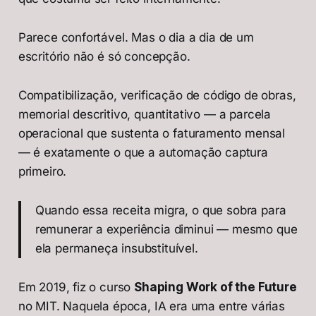
Parece confortável. Mas o dia a dia de um
escritório não é só concepção.
Compatibilização, verificação de código de obras,
memorial descritivo, quantitativo — a parcela
operacional que sustenta o faturamento mensal
— é exatamente o que a automação captura
primeiro.
Quando essa receita migra, o que sobra para
remunerar a experiência diminui — mesmo que
ela permaneça insubstituível.
Em 2019, fiz o curso
Shaping Work of the Future
no MIT. Naquela época, IA era uma entre várias