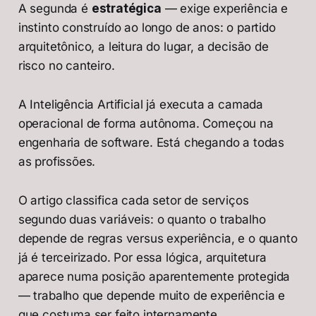
A segunda é
estratégica
— exige experiência e
instinto construído ao longo de anos: o partido
arquitetônico, a leitura do lugar, a decisão de
risco no canteiro.
A Inteligência Artificial já executa a camada
operacional de forma autônoma. Começou na
engenharia de software. Está chegando a todas
as profissões.
O artigo classifica cada setor de serviços
segundo duas variáveis: o quanto o trabalho
depende de regras versus experiência, e o quanto
já é terceirizado. Por essa lógica, arquitetura
aparece numa posição aparentemente protegida
— trabalho que depende muito de experiência e
que costuma ser feito internamente.