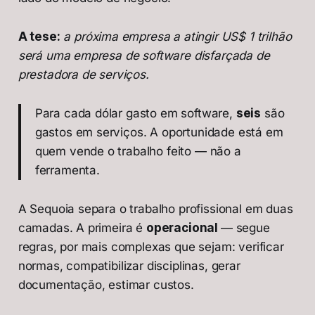
A tese:
a próxima empresa a atingir US$ 1 trilhão
será uma empresa de software disfarçada de
prestadora de serviços.
Para cada dólar gasto em software,
seis
são
gastos em serviços. A oportunidade está em
quem vende o trabalho feito — não a
ferramenta.
A Sequoia separa o trabalho profissional em duas
camadas. A primeira é
operacional
— segue
regras, por mais complexas que sejam: verificar
normas, compatibilizar disciplinas, gerar
documentação, estimar custos.