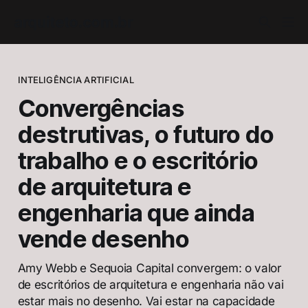
arquiteto.com.br
INTELIGÊNCIA ARTIFICIAL
Convergências
destrutivas, o futuro do
trabalho e o escritório
de arquitetura e
engenharia que ainda
vende desenho
Amy Webb e Sequoia Capital convergem: o valor
de escritórios de arquitetura e engenharia não vai
estar mais no desenho. Vai estar na capacidade