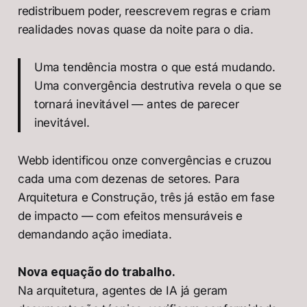
redistribuem poder, reescrevem regras e criam
realidades novas quase da noite para o dia.
Uma tendência mostra o que está mudando.
Uma convergência destrutiva revela o que se
tornará inevitável — antes de parecer
inevitável.
Webb identificou onze convergências e cruzou
cada uma com dezenas de setores. Para
Arquitetura e Construção, três já estão em fase
de impacto — com efeitos mensuráveis e
demandando ação imediata.
Nova equação do trabalho.
Na arquitetura, agentes de IA já geram