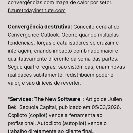
convergências com mapa de calor por setor.
futuretodayinstitute.com
Convergência destrutiva:
Conceito central do
Convergence Outlook. Ocorre quando múltiplas
tendências, forças e catalisadores se cruzam e
interagem, criando impacto combinado maior e
qualitativamente diferente da soma das partes.
Segue quatro regras: são sistêmicas, criam novas
realidades subitamente, redistribuem poder e
valor, e são difíceis de reverter.
"Services: The New Software":
Artigo de Julien
Bek, Sequoia Capital, publicado em 05/03/2026.
Copiloto (copilot) vende a ferramenta ao
profissional. Autopiloto (autopilot) vende o
trabalho diretamente ao cliente final.