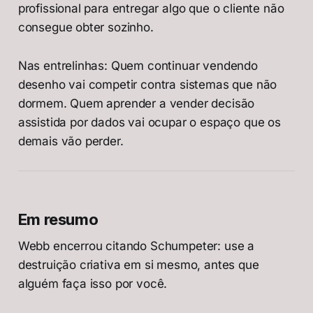
profissional para entregar algo que o cliente não
consegue obter sozinho.
Nas entrelinhas: Quem continuar vendendo
desenho vai competir contra sistemas que não
dormem. Quem aprender a vender decisão
assistida por dados vai ocupar o espaço que os
demais vão perder.
Em resumo
Webb encerrou citando Schumpeter: use a
destruição criativa em si mesmo, antes que
alguém faça isso por você.