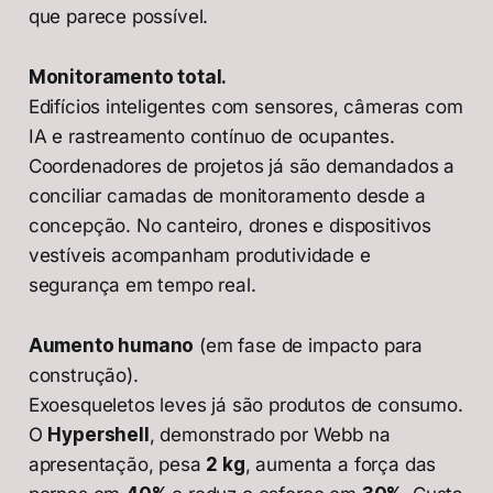
que parece possível.
Monitoramento total.
Edifícios inteligentes com sensores, câmeras com
IA e rastreamento contínuo de ocupantes.
Coordenadores de projetos já são demandados a
conciliar camadas de monitoramento desde a
concepção. No canteiro, drones e dispositivos
vestíveis acompanham produtividade e
segurança em tempo real.
Aumento humano
(em fase de impacto para
construção).
Exoesqueletos leves já são produtos de consumo.
O
Hypershell
, demonstrado por Webb na
apresentação, pesa
2 kg
, aumenta a força das