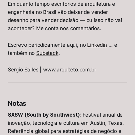
Em quanto tempo escritórios de arquitetura e
engenharia no Brasil vão deixar de vender
desenho para vender decisão — ou isso não vai
acontecer? Me conta nos comentários.
Escrevo periodicamente aqui, no
Linkedin
... e
também no
Substack
.
Sérgio Salles | www.arquiteto.com.br
Notas
SXSW (South by Southwest):
Festival anual de
inovação, tecnologia e cultura em Austin, Texas.
Referência global para estratégias de negócio e