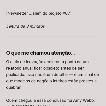
[Newsletter ...além do projeto #07]
Leitura de 3 minutos
O que me chamou atenção...
O ciclo de inovação acelerou a ponto de um
relatório anual ficar obsoleto antes de ser
publicado. Isso não é um detalhe — é um sinal de
que modelos de negócio inteiros estão prestes a
quebrar.
Quem chegou a essa conclusão foi Amy Webb,