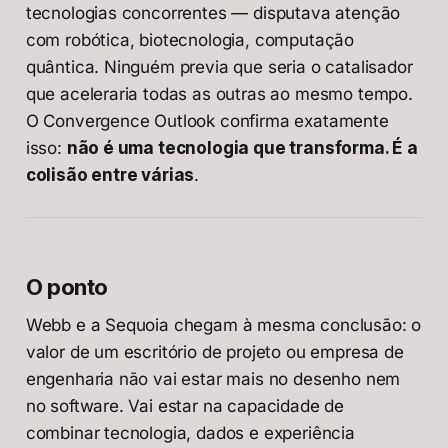
tecnologias concorrentes — disputava atenção
com robótica, biotecnologia, computação
quântica. Ninguém previa que seria o catalisador
que aceleraria todas as outras ao mesmo tempo.
O Convergence Outlook confirma exatamente
isso:
não é uma tecnologia que transforma. É a
colisão entre várias
.
O ponto
Webb e a Sequoia chegam à mesma conclusão: o
valor de um escritório de projeto ou empresa de
engenharia não vai estar mais no desenho nem
no software. Vai estar na capacidade de
combinar tecnologia, dados e experiência