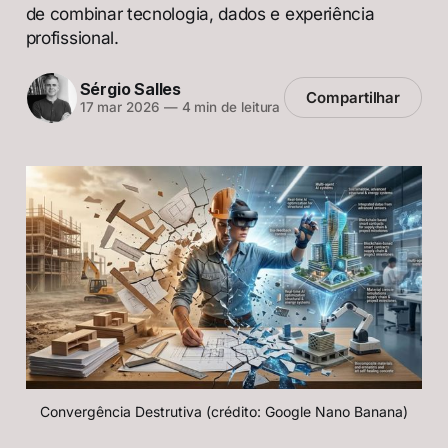
de combinar tecnologia, dados e experiência
profissional.
Sérgio Salles
Compartilhar
17 mar 2026
—
4 min de leitura
Convergência Destrutiva (crédito: Google Nano Banana)