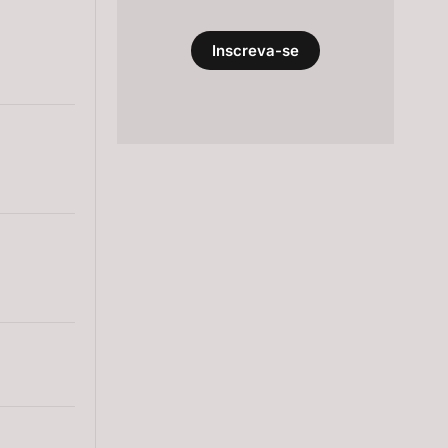
Inscreva-se